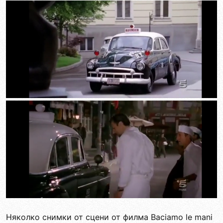
Няколко снимки от сцени от филма Baciamo le mani